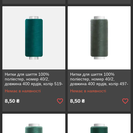
Нитки для шиття 100%
Нитки для шиття 100%
поліестер, номер 40/2,
поліестер, номер 40/2,
довжина 400 ярдів, колір 519-
довжина 400 ярдів, колір 497-
85
48
Немає в наявності
Немає в наявності
8,50
8,50
₴
₴