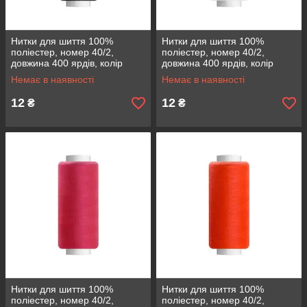
Нитки для шиття 100%
Нитки для шиття 100%
поліестер, номер 40/2,
поліестер, номер 40/2,
довжина 400 ярдів, колір
довжина 400 ярдів, колір
чорний
білий
Немає в наявності
Немає в наявності
12
12
₴
₴
Нитки для шиття 100%
Нитки для шиття 100%
поліестер, номер 40/2,
поліестер, номер 40/2,