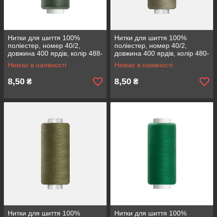
Нитки для шиття 100%
Нитки для шиття 100%
поліестер, номер 40/2,
поліестер, номер 40/2,
довжина 400 ярдів, колір 488-
довжина 400 ярдів, колір 480-
92
104
Немає в наявності
Немає в наявності
8,50
8,50
₴
₴
Нитки для шиття 100%
Нитки для шиття 100%