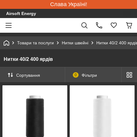
Слава Україні!
Airsoft Energy
Товари та послуги
Нитки швейні
Нитки 40/2 400 ярді
Нитки 40/2 400 ярдів
Сортування
0
Фільтри