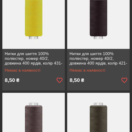
Нитки для шиття 100%
Нитки для шиття 100%
поліестер, номер 40/2,
поліестер, номер 40/2,
довжина 400 ярдів, колір 431-
довжина 400 ярдів, колір 421-
28
563
Немає в наявності
Немає в наявності
8,50
8,50
₴
₴