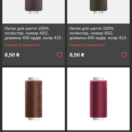
Нитки для шиття 100%
Нитки для шиття 100%
поліестер, номер 40/2,
поліестер, номер 40/2,
довжина 400 ярдів, колір 415-
довжина 400 ярдів, колір 413-
706
45
Немає в наявності
Немає в наявності
8,50
8,50
₴
₴