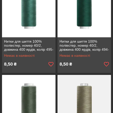
Нитки для шиття 100%
Нитки для шиття 100%
поліестер, номер 40/2,
поліестер, номер 40/2,
довжина 400 ярдів, колір 495-
довжина 400 ярдів, колір 494-
133
212
Немає в наявності
Немає в наявності
8,50
8,50
₴
₴