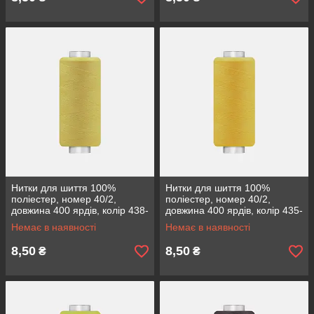
Нитки для шиття 100%
Нитки для шиття 100%
поліестер, номер 40/2,
поліестер, номер 40/2,
довжина 400 ярдів, колір 438-
довжина 400 ярдів, колір 435-
300
29
Немає в наявності
Немає в наявності
8,50
8,50
₴
₴