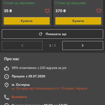
Готово до відправки
Готово до відправки
35
370
₴
₴
Купити
Купити
Показати ще
1
/ 3
Про нас
98% позитивних з 240 відгуків за рік
Працює з 28.07.2020
м. Охтирка
м. Охтирка вул Незалежності 4, Охтирка, Україна
Контакти