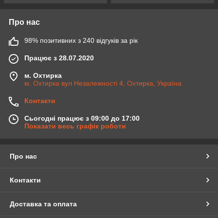
Про нас
98% позитивних з 240 відгуків за рік
Працює з 28.07.2020
м. Охтирка
м. Охтирка вул Незалежності 4, Охтирка, Україна
Контакти
Сьогодні працює з 09:00 до 17:00
Показати весь графік роботи
Про нас
Контакти
Доставка та оплата