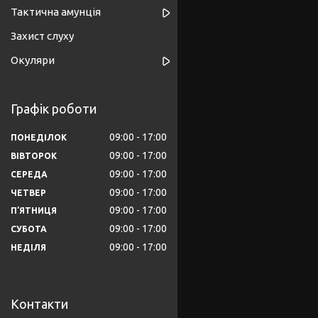
Тактична амунція
Захист слуху
Окуляри
Графік роботи
09:00
17:00
ПОНЕДІЛОК
09:00
17:00
ВІВТОРОК
09:00
17:00
СЕРЕДА
09:00
17:00
ЧЕТВЕР
09:00
17:00
ПʼЯТНИЦЯ
09:00
17:00
СУБОТА
09:00
17:00
НЕДІЛЯ
Контакти