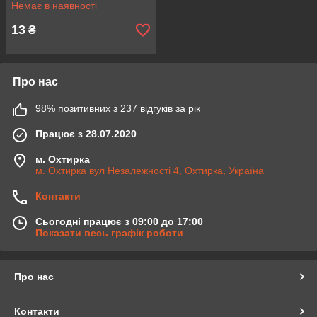
Немає в наявності
13
₴
Про нас
98% позитивних з 237 відгуків за рік
Працює з 28.07.2020
м. Охтирка
м. Охтирка вул Незалежності 4, Охтирка, Україна
Контакти
Сьогодні працює з 09:00 до 17:00
Показати весь графік роботи
Про нас
Контакти