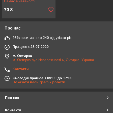
Немає в наявності
70
₴
Про нас
98% позитивних з 240 відгуків за рік
Працює з 28.07.2020
м. Охтирка
м. Охтирка вул Незалежності 4, Охтирка, Україна
Контакти
Сьогодні працює з 09:00 до 17:00
Показати весь графік роботи
Про нас
Контакти