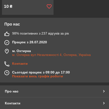
10
₴
Про нас
98% позитивних з 237 відгуків за рік
Працює з 28.07.2020
м. Охтирка
м. Охтирка вул Незалежності 4, Охтирка, Україна
Контакти
Сьогодні працює з 09:00 до 17:00
Показати весь графік роботи
Про нас
Контакти