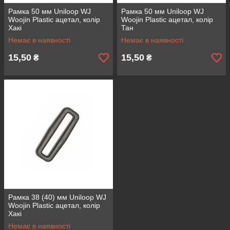
Рамка 50 мм Uniloop WJ
Рамка 50 мм Uniloop WJ
Woojin Plastic ацетал, колір
Woojin Plastic ацетал, колір
Хакі
Тан
Немає в наявності
Немає в наявності
15,50
15,50
₴
₴
Рамка 38 (40) мм Uniloop WJ
Woojin Plastic ацетал, колір
Хакі
Немає в наявності