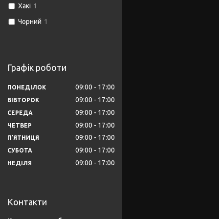
Хакі
1
Чорний
1
Графік роботи
09:00
17:00
ПОНЕДІЛОК
09:00
17:00
ВІВТОРОК
09:00
17:00
СЕРЕДА
09:00
17:00
ЧЕТВЕР
09:00
17:00
ПʼЯТНИЦЯ
09:00
17:00
СУБОТА
09:00
17:00
НЕДІЛЯ
Контакти