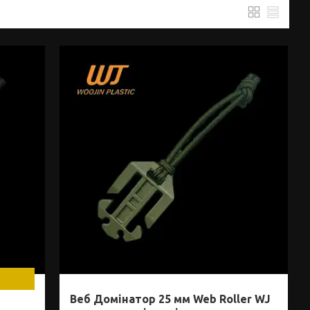
Веб Домінатор 25 мм Web Roller WJ