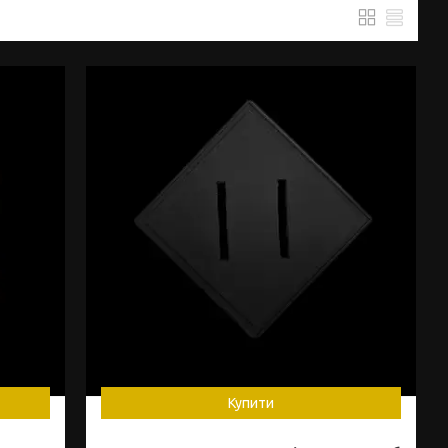
Купити