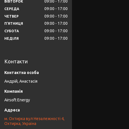
09:00
17:00
ВІВТОРОК
09:00
17:00
СЕРЕДА
09:00
17:00
ЧЕТВЕР
09:00
17:00
ПʼЯТНИЦЯ
09:00
17:00
СУБОТА
09:00
17:00
НЕДІЛЯ
Контакти
Андрій, Анастасія
Airsoft Energy
м. Охтирка вул Незалежності 4,
Охтирка, Україна