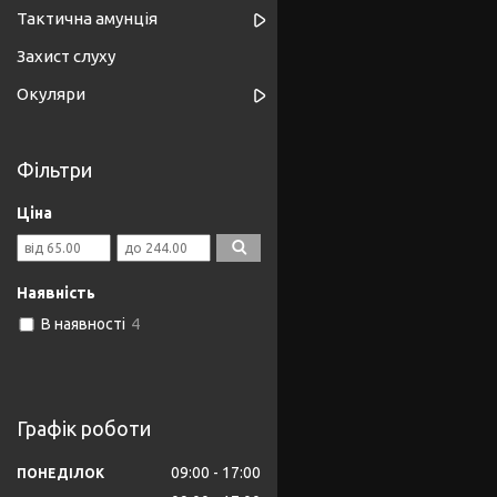
Тактична амунція
Захист слуху
Окуляри
Фільтри
Ціна
Наявність
В наявності
4
Графік роботи
09:00
17:00
ПОНЕДІЛОК