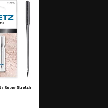
tz Super Stretch