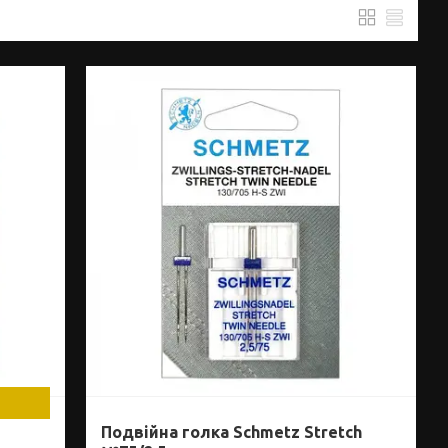
Подвійна голка Schmetz Stretch