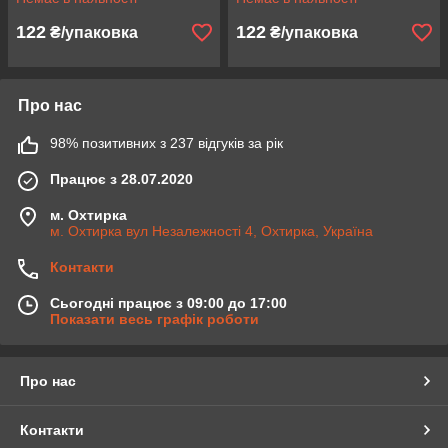
122
122
₴/упаковка
₴/упаковка
Про нас
98% позитивних з 237 відгуків за рік
Працює з 28.07.2020
м. Охтирка
м. Охтирка вул Незалежності 4, Охтирка, Україна
Контакти
Сьогодні працює з 09:00 до 17:00
Показати весь графік роботи
Про нас
Контакти