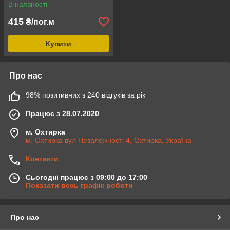
петлі loop/hook
В наявності
415
₴/пог.м
Купити
Про нас
98% позитивних з 240 відгуків за рік
Працює з 28.07.2020
м. Охтирка
м. Охтирка вул Незалежності 4, Охтирка, Україна
Контакти
Сьогодні працює з 09:00 до 17:00
Показати весь графік роботи
Про нас