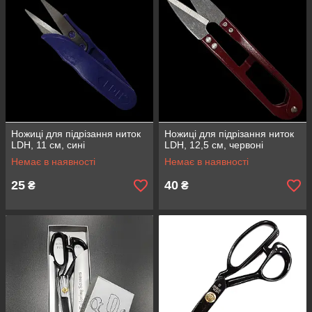
Ножиці для підрізання ниток
Ножиці для підрізання ниток
LDH, 11 см, сині
LDH, 12,5 см, червоні
Немає в наявності
Немає в наявності
25
40
₴
₴