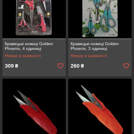
Кравецькі ножиці Golden
Кравецькі ножиці Golden
Phoenix, 4 одиниці
Phoenix, 3 одиниці
Немає в наявності
Немає в наявності
309
260
₴
₴