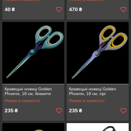
40
470
₴
₴
Кравецькі ножиці Golden
Кравецькі ножиці Golden
Phoenix, 18 см, блакитні
Phoenix, 18 см, сірі
Немає в наявності
Немає в наявності
235
235
₴
₴