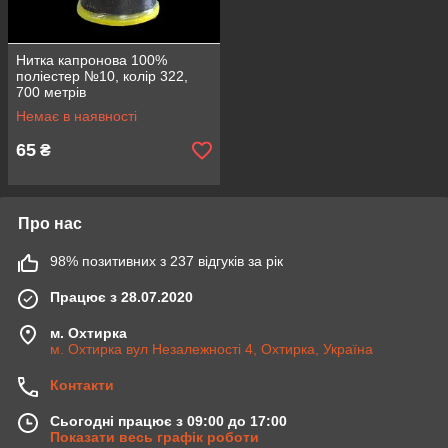
Нитка капронова 100%
поліестер №10, колір 322,
700 метрів
Немає в наявності
65
₴
Про нас
98% позитивних з 237 відгуків за рік
Працює з 28.07.2020
м. Охтирка
м. Охтирка вул Незалежності 4, Охтирка, Україна
Контакти
Сьогодні працює з 09:00 до 17:00
Показати весь графік роботи