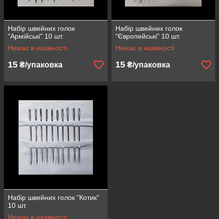
Набір швейних голок
Набір швейних голок
"Армійські" 10 шт.
"Європейські" 10 шт.
Немає в наявності
Немає в наявності
15
15
₴/упаковка
₴/упаковка
Набір швейних голок "Котик"
10 шт.
Немає в наявності