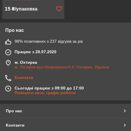
15
₴/упаковка
Про нас
98% позитивних з 237 відгуків за рік
Працює з 28.07.2020
м. Охтирка
м. Охтирка вул Незалежності 4, Охтирка, Україна
Контакти
Сьогодні працює з 09:00 до 17:00
Показати весь графік роботи
Про нас
Контакти