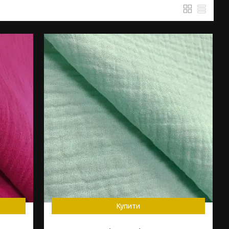
Купити