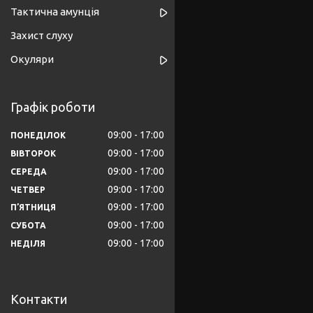
Тактична амунція
Захист слуху
Окуляри
Графік роботи
09:00
17:00
ПОНЕДІЛОК
09:00
17:00
ВІВТОРОК
09:00
17:00
СЕРЕДА
09:00
17:00
ЧЕТВЕР
09:00
17:00
ПʼЯТНИЦЯ
09:00
17:00
СУБОТА
09:00
17:00
НЕДІЛЯ
Контакти