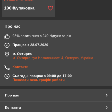
100
₴/упаковка
Про нас
98% позитивних з 240 відгуків за рік
Працює з 28.07.2020
м. Охтирка
м. Охтирка вул Незалежності 4, Охтирка, Україна
Контакти
Сьогодні працює з 09:00 до 17:00
Показати весь графік роботи
Про нас
Контакти