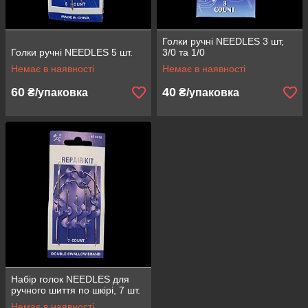
Голки ручні NEEDLES 3 шт,
Голки ручні NEEDLES 5 шт.
3/0 та 1/0
Немає в наявності
Немає в наявності
60
40
₴/упаковка
₴/упаковка
Набір голок NEEDLES для
ручного шиття по шкірі, 7 шт.
Немає в наявності