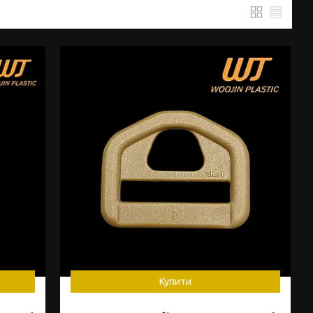
Купити