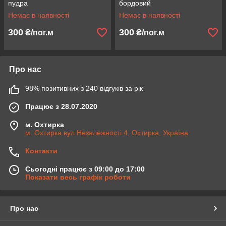
пудра
бордовий
Немає в наявності
Немає в наявності
300
300
₴/пог.м
₴/пог.м
Про нас
98% позитивних з 240 відгуків за рік
Працює з 28.07.2020
м. Охтирка
м. Охтирка вул Незалежності 4, Охтирка, Україна
Контакти
Сьогодні працює з 09:00 до 17:00
Показати весь графік роботи
Про нас