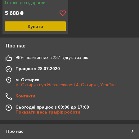
кришкою
Готово до відправки
5 688
₴
Купити
Про нас
98% позитивних з 237 відгуків за рік
Працює з 28.07.2020
м. Охтирка
м. Охтирка вул Незалежності 4, Охтирка, Україна
Контакти
Сьогодні працює з 09:00 до 17:00
Показати весь графік роботи
Про нас