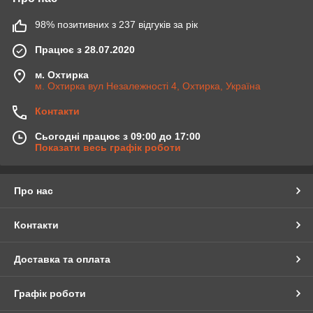
98% позитивних з 237 відгуків за рік
Працює з 28.07.2020
м. Охтирка
м. Охтирка вул Незалежності 4, Охтирка, Україна
Контакти
Сьогодні працює з 09:00 до 17:00
Показати весь графік роботи
Про нас
Контакти
Доставка та оплата
Графік роботи