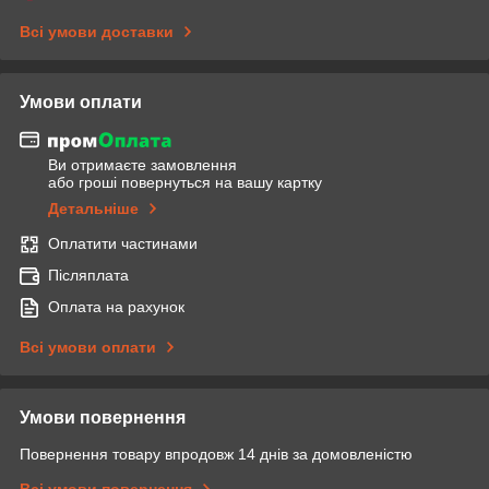
Всі умови доставки
Умови оплати
Ви отримаєте замовлення
або гроші повернуться на вашу картку
Детальніше
Оплатити частинами
Післяплата
Оплата на рахунок
Всі умови оплати
Умови повернення
Повернення товару впродовж 14 днів за домовленістю