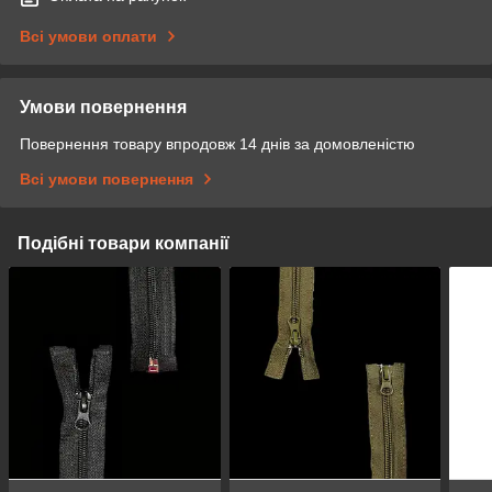
Всі умови оплати
Умови повернення
Повернення товару впродовж 14 днів за домовленістю
Всі умови повернення
Подібні товари компанії