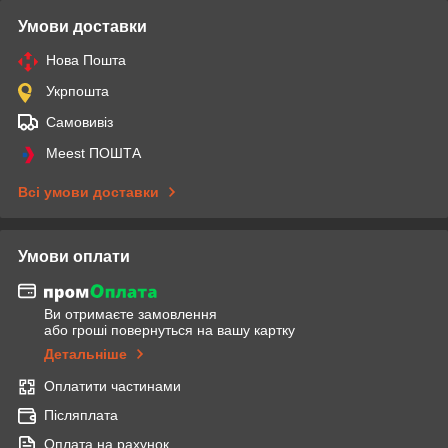
Умови доставки
Нова Пошта
Укрпошта
Самовивіз
Meest ПОШТА
Всі умови доставки
Умови оплати
Ви отримаєте замовлення
або гроші повернуться на вашу картку
Детальніше
Оплатити частинами
Післяплата
Оплата на рахунок