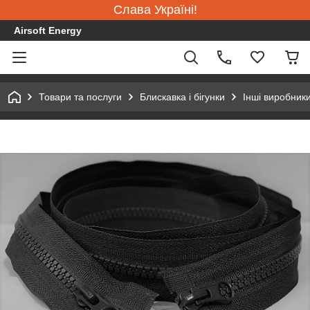
Слава Україні!
Airsoft Energy
Товари та послуги
Блискавка і бігунки
Інші виробник