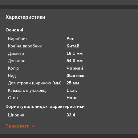
Характеристики
Основні
Виробник
Peri
Країна виробник
Китай
Діаметр
16.1 мм
Довжина
54.6 мм
Колір
Чорний
Вид
Фастекс
Для стропи шириною (мм)
25 мм
Кількість в упаковці
1 шт.
Стан
Нове
Користувальницькі характеристики
Ширина
33.4
Приховати