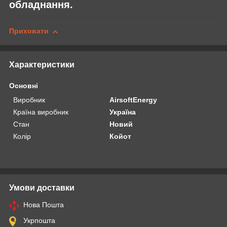
обладнання.
Приховати
Характеристики
Основні
Виробник
AirsoftEnergy
Країна виробник
Україна
Стан
Новий
Колір
Койот
Умови доставки
Нова Пошта
Укрпошта