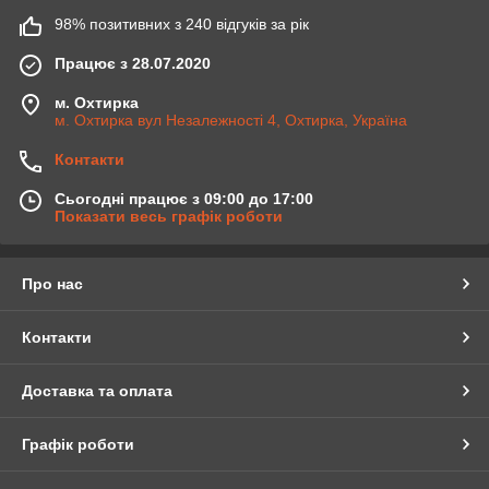
98% позитивних з 240 відгуків за рік
Працює з 28.07.2020
м. Охтирка
м. Охтирка вул Незалежності 4, Охтирка, Україна
Контакти
Сьогодні працює з 09:00 до 17:00
Показати весь графік роботи
Про нас
Контакти
Доставка та оплата
Графік роботи