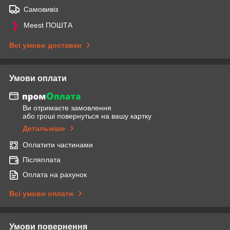
Самовивіз
Meest ПОШТА
Всі умови доставки
Умови оплати
Ви отримаєте замовлення
або гроші повернуться на вашу картку
Детальніше
Оплатити частинами
Післяплата
Оплата на рахунок
Всі умови оплати
Умови повернення