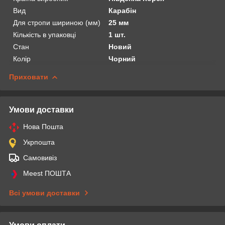
Вид
Карабін
Для стропи шириною (мм)
25 мм
Кількість в упаковці
1 шт.
Стан
Новий
Колір
Чорний
Приховати
Умови доставки
Нова Пошта
Укрпошта
Самовивіз
Meest ПОШТА
Всі умови доставки