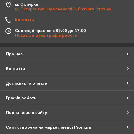
м. Охтирка
м. Охтирка вул Незалежності 4, Охтирка, Україна
Контакти
Сьогодні працює з 09:00 до 17:00
Показати весь графік роботи
Про нас
Контакти
Доставка та оплата
Графік роботи
Повна версія сайту
Сайт створено на маркетплейсі
Prom.ua