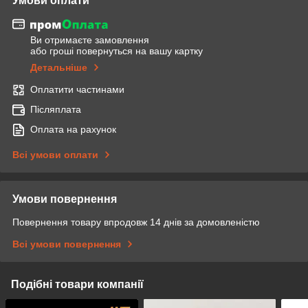
Умови оплати
Ви отримаєте замовлення
або гроші повернуться на вашу картку
Детальніше
Оплатити частинами
Післяплата
Оплата на рахунок
Всі умови оплати
Умови повернення
Повернення товару впродовж 14 днів за домовленістю
Всі умови повернення
Подібні товари компанії