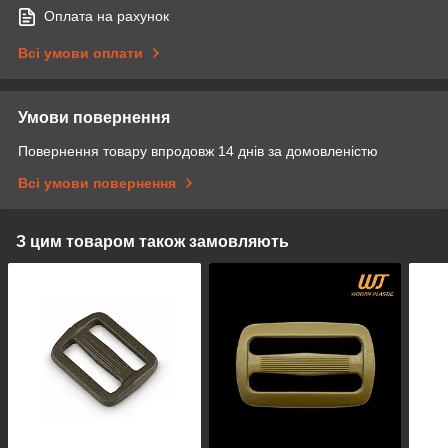
Оплата на рахунок
Всі умови оплати
Умови повернення
Повернення товару впродовж 14 днів за домовленістю
Всі умови повернення
З цим товаром також замовляють