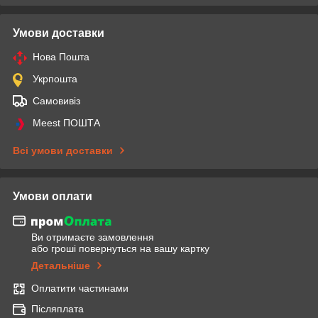
Умови доставки
Нова Пошта
Укрпошта
Самовивіз
Meest ПОШТА
Всі умови доставки
Умови оплати
Ви отримаєте замовлення
або гроші повернуться на вашу картку
Детальніше
Оплатити частинами
Післяплата