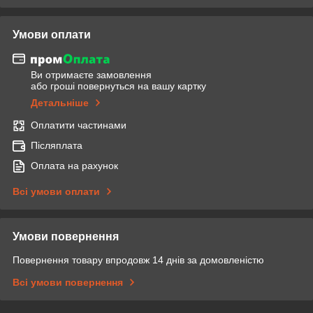
Умови оплати
Ви отримаєте замовлення
або гроші повернуться на вашу картку
Детальніше
Оплатити частинами
Післяплата
Оплата на рахунок
Всі умови оплати
Умови повернення
Повернення товару впродовж 14 днів за домовленістю
Всі умови повернення