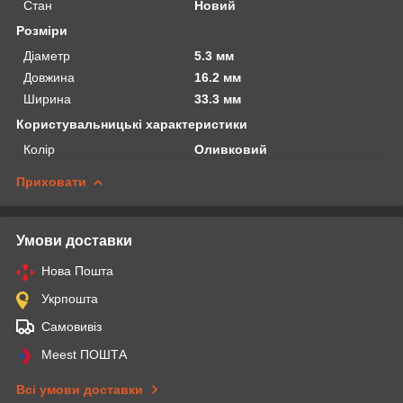
Стан
Новий
Розміри
Діаметр
5.3 мм
Довжина
16.2 мм
Ширина
33.3 мм
Користувальницькі характеристики
Колір
Оливковий
Приховати
Умови доставки
Нова Пошта
Укрпошта
Самовивіз
Meest ПОШТА
Всі умови доставки