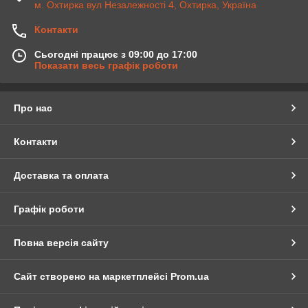
м. Охтирка вул Незалежності 4, Охтирка, Україна
Контакти
Сьогодні працює з 09:00 до 17:00
Показати весь графік роботи
Про нас
Контакти
Доставка та оплата
Графік роботи
Повна версія сайту
Сайт створено на маркетплейсі
Prom.ua