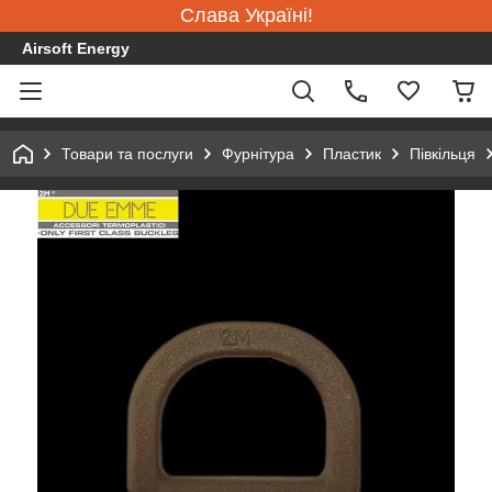
Слава Україні!
Airsoft Energy
Товари та послуги
Фурнітура
Пластик
Півкільця