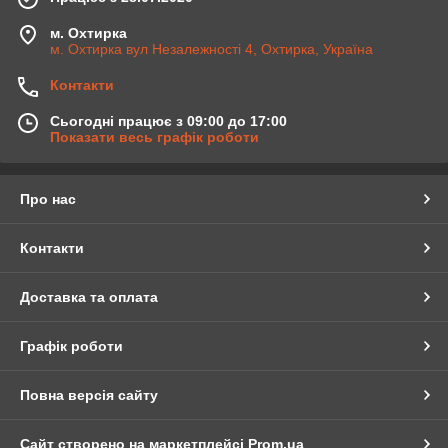
м. Охтирка
м. Охтирка вул Незалежності 4, Охтирка, Україна
Контакти
Сьогодні працює з 09:00 до 17:00
Показати весь графік роботи
Про нас
Контакти
Доставка та оплата
Графік роботи
Повна версія сайту
Сайт створено на маркетплейсі
Prom.ua