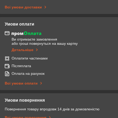
Всі умови доставки
Умови оплати
Ви отримаєте замовлення
або гроші повернуться на вашу картку
Детальніше
Оплатити частинами
Післяплата
Оплата на рахунок
Всі умови оплати
Умови повернення
Повернення товару впродовж 14 днів за домовленістю
Всі умови повернення