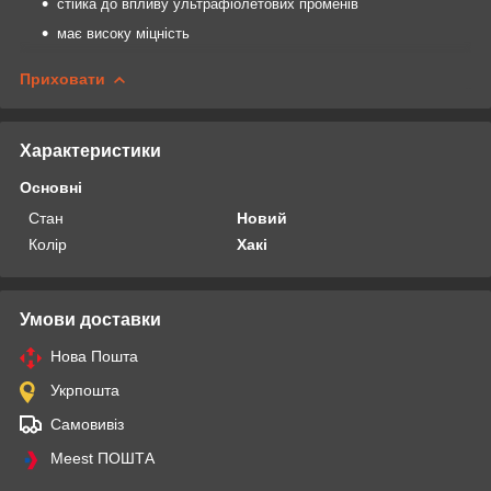
стійка до впливу ультрафіолетових променів
має високу міцність
Приховати
Характеристики
Основні
Стан
Новий
Колір
Хакі
Умови доставки
Нова Пошта
Укрпошта
Самовивіз
Meest ПОШТА