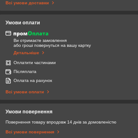
Всі умови доставки
Умови оплати
Ви отримаєте замовлення
або гроші повернуться на вашу картку
Детальніше
Оплатити частинами
Післяплата
Оплата на рахунок
Всі умови оплати
Умови повернення
Повернення товару впродовж 14 днів за домовленістю
Всі умови повернення