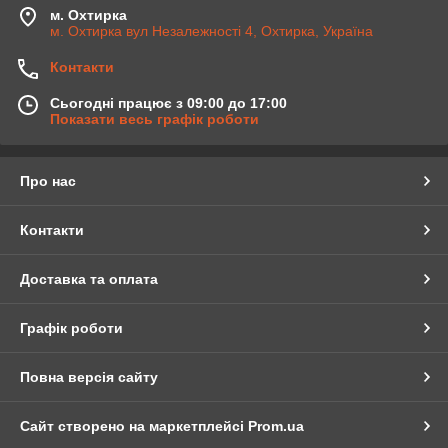
м. Охтирка
м. Охтирка вул Незалежності 4, Охтирка, Україна
Контакти
Сьогодні працює з 09:00 до 17:00
Показати весь графік роботи
Про нас
Контакти
Доставка та оплата
Графік роботи
Повна версія сайту
Сайт створено на маркетплейсі
Prom.ua