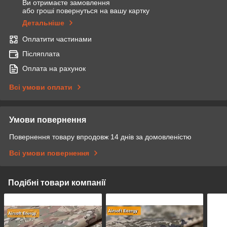
Ви отримаєте замовлення
або гроші повернуться на вашу картку
Детальніше
Оплатити частинами
Післяплата
Оплата на рахунок
Всі умови оплати
Умови повернення
Повернення товару впродовж 14 днів за домовленістю
Всі умови повернення
Подібні товари компанії