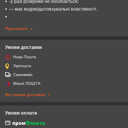
-у разі розкрійки не обсипається;
— має водовідштовхувальні властивості.
Приховати
Умови доставки
Нова Пошта
Укрпошта
Самовивіз
Meest ПОШТА
Всі умови доставки
Умови оплати