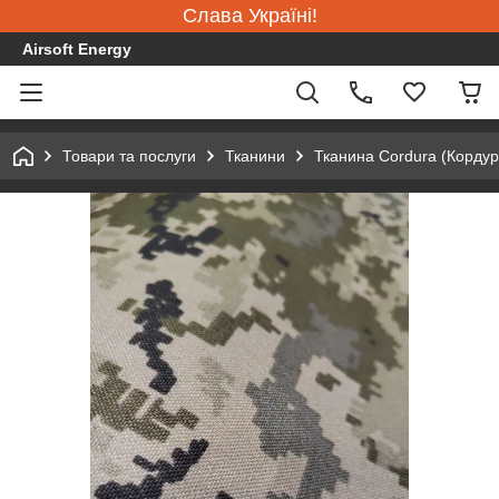
Слава Україні!
Airsoft Energy
Товари та послуги
Тканини
Тканина Cordura (Кордур