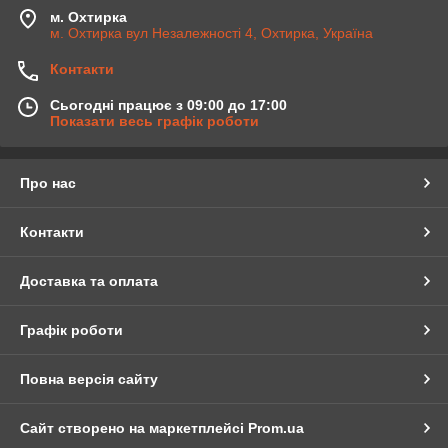
м. Охтирка
м. Охтирка вул Незалежності 4, Охтирка, Україна
Контакти
Сьогодні працює з 09:00 до 17:00
Показати весь графік роботи
Про нас
Контакти
Доставка та оплата
Графік роботи
Повна версія сайту
Сайт створено на маркетплейсі
Prom.ua