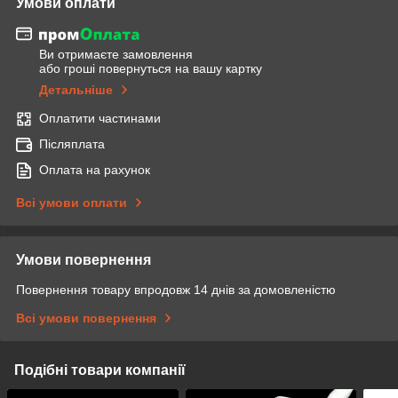
Умови оплати
Ви отримаєте замовлення
або гроші повернуться на вашу картку
Детальніше
Оплатити частинами
Післяплата
Оплата на рахунок
Всі умови оплати
Умови повернення
Повернення товару впродовж 14 днів за домовленістю
Всі умови повернення
Подібні товари компанії