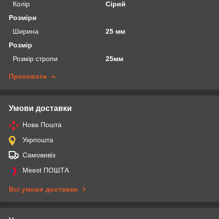
Колір
Сірий
Розміри
Ширина
25 мм
Розмір
Розмір стропи
25мм
Приховати
Умови доставки
Нова Пошта
Укрпошта
Самовивіз
Meest ПОШТА
Всі умови доставки