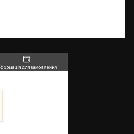
нформація для замовлення