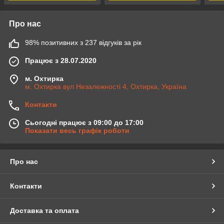
Про нас
98% позитивних з 237 відгуків за рік
Працює з 28.07.2020
м. Охтирка
м. Охтирка вул Незалежності 4, Охтирка, Україна
Контакти
Сьогодні працює з 09:00 до 17:00
Показати весь графік роботи
Про нас
Контакти
Доставка та оплата