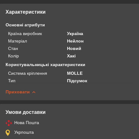
Характеристики
Основні атрибути
Країна виробник
Україна
Матеріал
Нейлон
Стан
Новий
Колір
Хакі
Користувальницькі характеристики
Система кріплення
MOLLE
Тип
Підсумок
Приховати
Умови доставки
Нова Пошта
Укрпошта