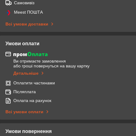
Самовивіз
Meest ПОШТА
Всі умови доставки
Умови оплати
Ви отримаєте замовлення
або гроші повернуться на вашу картку
Детальніше
Оплатити частинами
Післяплата
Оплата на рахунок
Всі умови оплати
Умови повернення