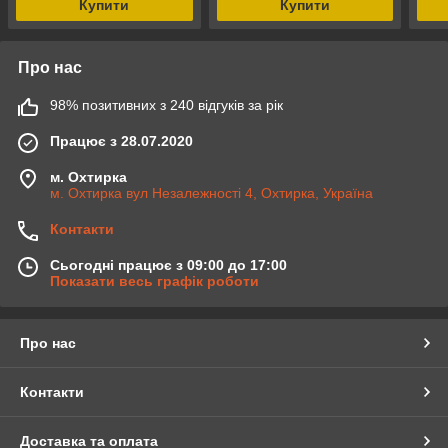
Купити
Купити
Про нас
98% позитивних з 240 відгуків за рік
Працює з 28.07.2020
м. Охтирка
м. Охтирка вул Незалежності 4, Охтирка, Україна
Контакти
Сьогодні працює з 09:00 до 17:00
Показати весь графік роботи
Про нас
Контакти
Доставка та оплата