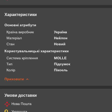
Характеристики
Основні атрибути
Країна виробник
Україна
Матеріал
Нейлон
Стан
Новий
Користувальницькі характеристики
Система кріплення
MOLLE
Тип
Підсумок
Колір
Піксель
Приховати
Умови доставки
Нова Пошта
Укрпошта