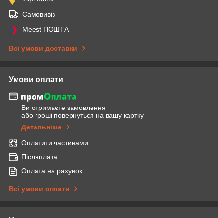
Самовивіз
Meest ПОШТА
Всі умови доставки
Умови оплати
Ви отримаєте замовлення
або гроші повернуться на вашу картку
Детальніше
Оплатити частинами
Післяплата
Оплата на рахунок
Всі умови оплати