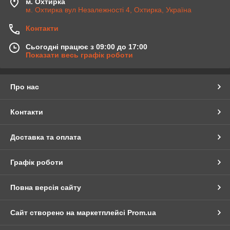
м. Охтирка
м. Охтирка вул Незалежності 4, Охтирка, Україна
Контакти
Сьогодні працює з 09:00 до 17:00
Показати весь графік роботи
Про нас
Контакти
Доставка та оплата
Графік роботи
Повна версія сайту
Сайт створено на маркетплейсі
Prom.ua