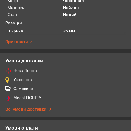
Колір
Червоний
Матеріал
Нейлон
Стан
Новий
Розміри
Ширина
25 мм
Приховати
Умови доставки
Нова Пошта
Укрпошта
Самовивіз
Meest ПОШТА
Всі умови доставки
Умови оплати