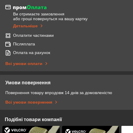
Ви отримаєте замовлення
або гроші повернуться на вашу картку
Детальніше
Оплатити частинами
Післяплата
Оплата на рахунок
Всі умови оплати
Умови повернення
Повернення товару впродовж 14 днів за домовленістю
Всі умови повернення
Подібні товари компанії