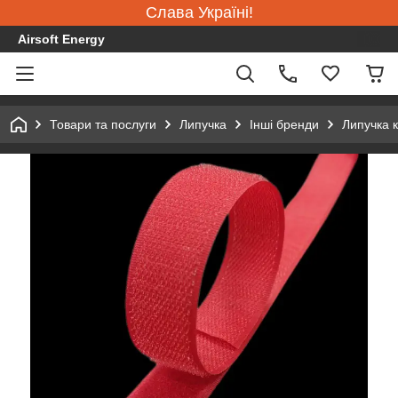
Слава Україні!
Airsoft Energy
Товари та послуги
Липучка
Інші бренди
Липучка 