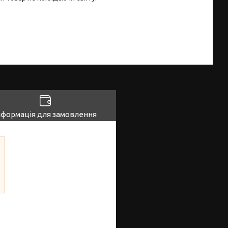
нформація для замовлення