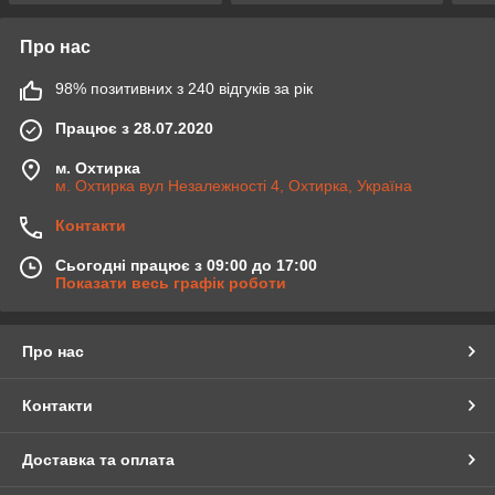
Про нас
98% позитивних з 240 відгуків за рік
Працює з 28.07.2020
м. Охтирка
м. Охтирка вул Незалежності 4, Охтирка, Україна
Контакти
Сьогодні працює з 09:00 до 17:00
Показати весь графік роботи
Про нас
Контакти
Доставка та оплата