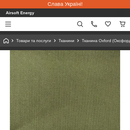
Слава Україні!
Airsoft Energy
Товари та послуги
Тканини
Тканина Oxford (Оксфор