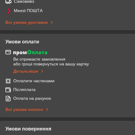
Самовивіз
Meest ПОШТА
Всі умови доставки
Умови оплати
Ви отримаєте замовлення
або гроші повернуться на вашу картку
Детальніше
Оплатити частинами
Післяплата
Оплата на рахунок
Всі умови оплати
Умови повернення