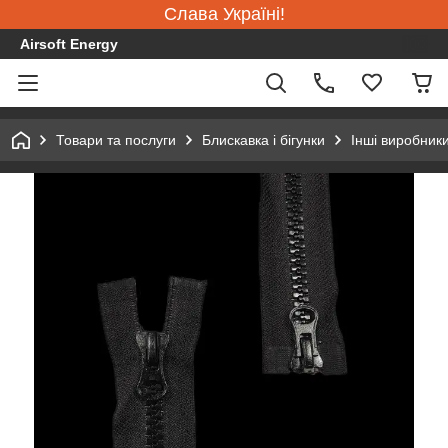
Слава Україні!
Airsoft Energy
Товари та послуги
Блискавка і бігунки
Інші виробник