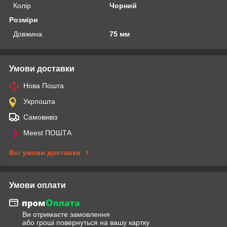
Колір
Чорний
Розміри
Довжина
75 мм
Умови доставки
Нова Пошта
Укрпошта
Самовивіз
Meest ПОШТА
Всі умови доставки
Умови оплати
Ви отримаєте замовлення
або гроші повернуться на вашу картку