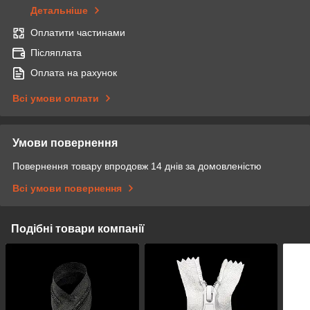
Детальніше
Оплатити частинами
Післяплата
Оплата на рахунок
Всі умови оплати
Умови повернення
Повернення товару впродовж 14 днів за домовленістю
Всі умови повернення
Подібні товари компанії