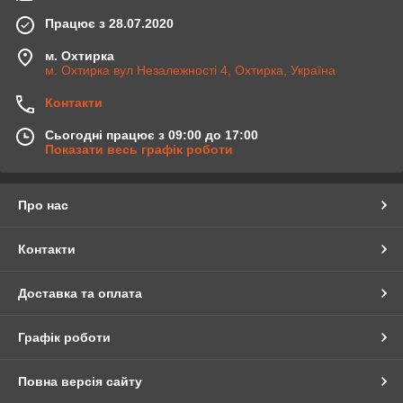
Працює з 28.07.2020
м. Охтирка
м. Охтирка вул Незалежності 4, Охтирка, Україна
Контакти
Сьогодні працює з 09:00 до 17:00
Показати весь графік роботи
Про нас
Контакти
Доставка та оплата
Графік роботи
Повна версія сайту