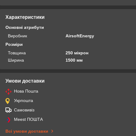
Характеристики
Основні атрибути
Виробник
AirsoftEnergy
Розміри
Товщина
250 мікрон
Ширина
1500 мм
Умови доставки
Нова Пошта
Укрпошта
Самовивіз
Meest ПОШТА
Всі умови доставки