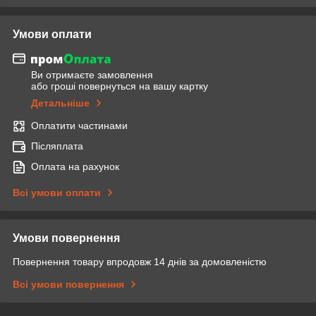
Умови оплати
Ви отримаєте замовлення
або гроші повернуться на вашу картку
Детальніше
Оплатити частинами
Післяплата
Оплата на рахунок
Всі умови оплати
Умови повернення
Повернення товару впродовж 14 днів за домовленістю
Всі умови повернення