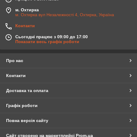
м. Охтирка
м. Охтирка вул Незалежності 4, Охтирка, Україна
Контакти
Сьогодні працює з 09:00 до 17:00
Показати весь графік роботи
Про нас
Контакти
Доставка та оплата
Графік роботи
Повна версія сайту
Сайт створено на маркетплейсі
Prom.ua