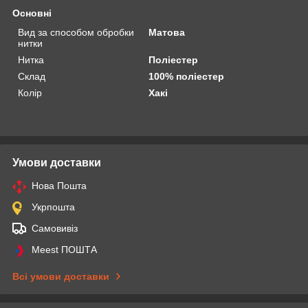
Основні
Вид за способом обробки
Матова
нитки
Нитка
Поліестер
Склад
100% поліестер
Колір
Хакі
Умови доставки
Нова Пошта
Укрпошта
Самовивіз
Meest ПОШТА
Всі умови доставки