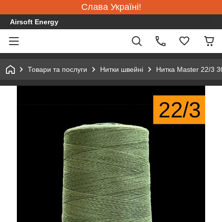
Слава Україні!
Airsoft Energy
Товари та послуги
Нитки швейні
Нитка Master 22/3 3