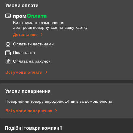
Умови оплати
Ви отримаєте замовлення
або гроші повернуться на вашу картку
Детальніше
Оплатити частинами
Післяплата
Оплата на рахунок
Всі умови оплати
Умови повернення
Повернення товару впродовж 14 днів за домовленістю
Всі умови повернення
Подібні товари компанії