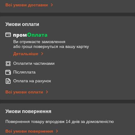
Всі умови доставки
Умови оплати
Ви отримаєте замовлення
або гроші повернуться на вашу картку
Детальніше
Оплатити частинами
Післяплата
Оплата на рахунок
Всі умови оплати
Умови повернення
Повернення товару впродовж 14 днів за домовленістю
Всі умови повернення