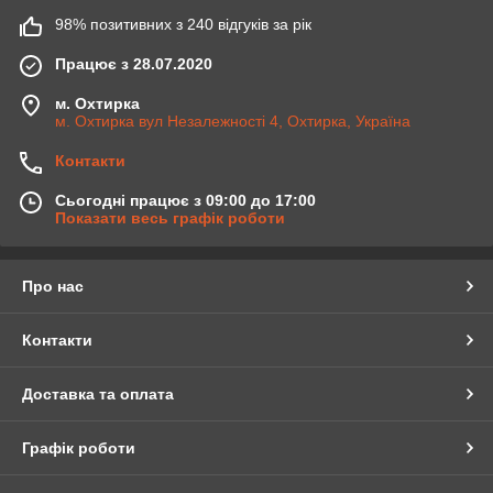
98% позитивних з 240 відгуків за рік
Працює з 28.07.2020
м. Охтирка
м. Охтирка вул Незалежності 4, Охтирка, Україна
Контакти
Сьогодні працює з 09:00 до 17:00
Показати весь графік роботи
Про нас
Контакти
Доставка та оплата
Графік роботи