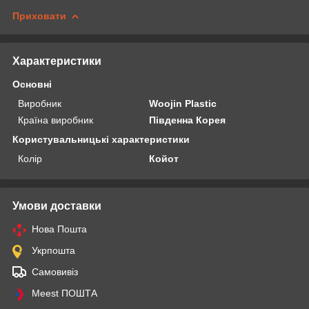
Приховати
Характеристики
Основні
Виробник
Woojin Plastic
Країна виробник
Південна Корея
Користувальницькі характеристики
Колір
Койот
Умови доставки
Нова Пошта
Укрпошта
Самовивіз
Meest ПОШТА