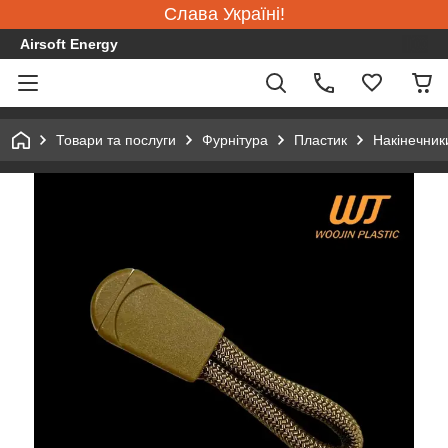
Слава Україні!
Airsoft Energy
Товари та послуги
Фурнітура
Пластик
Накінечник