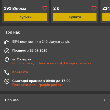
192
2
234
₴/пог.м
₴
Купити
Купити
Про нас
98% позитивних з 240 відгуків за рік
Працює з 28.07.2020
м. Охтирка
м. Охтирка вул Незалежності 4, Охтирка, Україна
Контакти
Сьогодні працює з 09:00 до 17:00
Показати весь графік роботи
Про нас