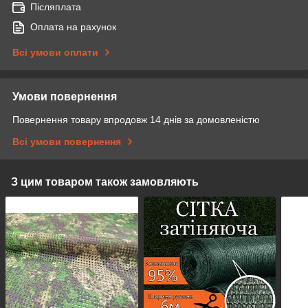
Післяплата
Оплата на рахунок
Всі умови оплати
Умови повернення
Повернення товару впродовж 14 днів за домовленістю
Всі умови повернення
З цим товаром також замовляють