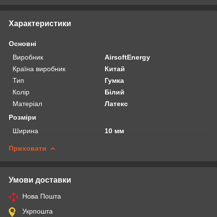
Характеристики
Основні
Виробник
AirsoftEnergy
Країна виробник
Китай
Тип
Гумка
Колір
Білий
Матеріал
Латекс
Розміри
Ширина
10 мм
Приховати
Умови доставки
Нова Пошта
Укрпошта