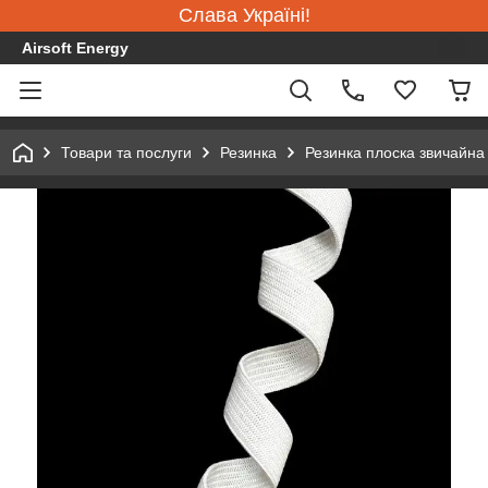
Слава Україні!
Airsoft Energy
Товари та послуги
Резинка
Резинка плоска звичайна