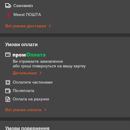
Самовивіз
Meest ПОШТА
Всі умови доставки
Умови оплати
Ви отримаєте замовлення
або гроші повернуться на вашу картку
Детальніше
Оплатити частинами
Післяплата
Оплата на рахунок
Всі умови оплати
Умови повернення