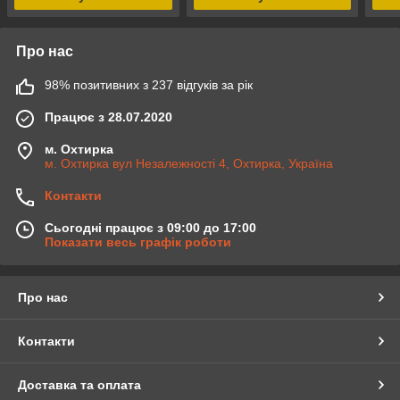
Про нас
98% позитивних з 237 відгуків за рік
Працює з 28.07.2020
м. Охтирка
м. Охтирка вул Незалежності 4, Охтирка, Україна
Контакти
Сьогодні працює з 09:00 до 17:00
Показати весь графік роботи
Про нас
Контакти
Доставка та оплата