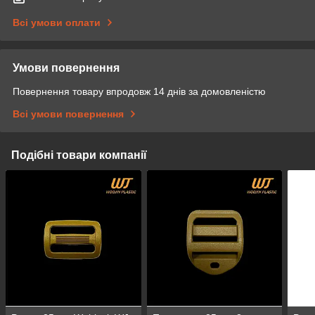
Всі умови оплати
Умови повернення
Повернення товару впродовж 14 днів за домовленістю
Всі умови повернення
Подібні товари компанії