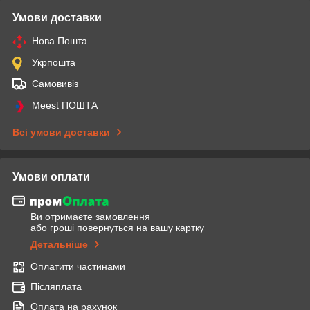
Умови доставки
Нова Пошта
Укрпошта
Самовивіз
Meest ПОШТА
Всі умови доставки
Умови оплати
Ви отримаєте замовлення
або гроші повернуться на вашу картку
Детальніше
Оплатити частинами
Післяплата
Оплата на рахунок