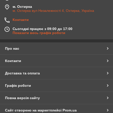
м. Охтирка
м. Охтирка вул Незалежності 4, Охтирка, Україна
Контакти
Сьогодні працює з 09:00 до 17:00
Показати весь графік роботи
Про нас
Контакти
Доставка та оплата
Графік роботи
Повна версія сайту
Сайт створено на маркетплейсі
Prom.ua