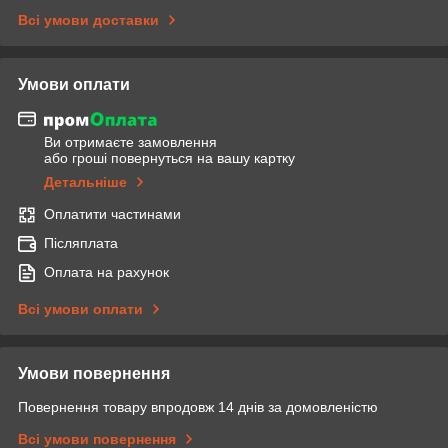
Всі умови доставки
Умови оплати
Ви отримаєте замовлення
або гроші повернуться на вашу картку
Детальніше
Оплатити частинами
Післяплата
Оплата на рахунок
Всі умови оплати
Умови повернення
Повернення товару впродовж 14 днів за домовленістю
Всі умови повернення