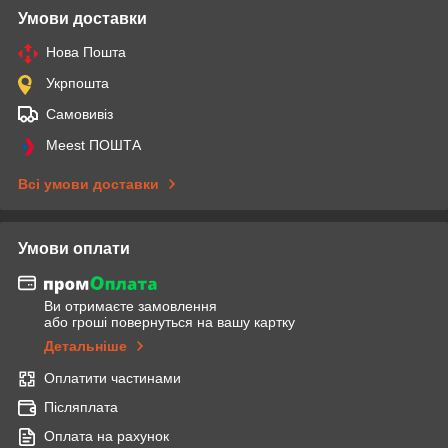
Умови доставки
Нова Пошта
Укрпошта
Самовивіз
Meest ПОШТА
Всі умови доставки
Умови оплати
Ви отримаєте замовлення
або гроші повернуться на вашу картку
Детальніше
Оплатити частинами
Післяплата
Оплата на рахунок