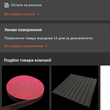
Оплата на рахунок
Всі умови оплати
Умови повернення
Повернення товару впродовж 14 днів за домовленістю
Всі умови повернення
Подібні товари компанії