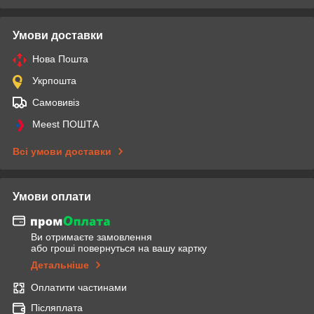
Умови доставки
Нова Пошта
Укрпошта
Самовивіз
Meest ПОШТА
Всі умови доставки
Умови оплати
Ви отримаєте замовлення
або гроші повернуться на вашу картку
Детальніше
Оплатити частинами
Післяплата