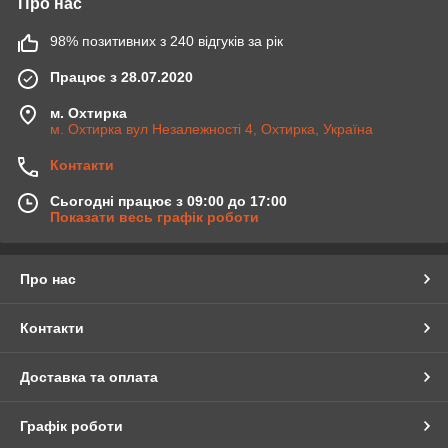
Про нас
98% позитивних з 240 відгуків за рік
Працює з 28.07.2020
м. Охтирка
м. Охтирка вул Незалежності 4, Охтирка, Україна
Контакти
Сьогодні працює з 09:00 до 17:00
Показати весь графік роботи
Про нас
Контакти
Доставка та оплата
Графік роботи