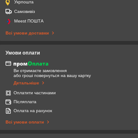
Укрпошта
Самовивіз
Meest ПОШТА
Всі умови доставки
Умови оплати
Ви отримаєте замовлення
або гроші повернуться на вашу картку
Детальніше
Оплатити частинами
Післяплата
Оплата на рахунок
Всі умови оплати