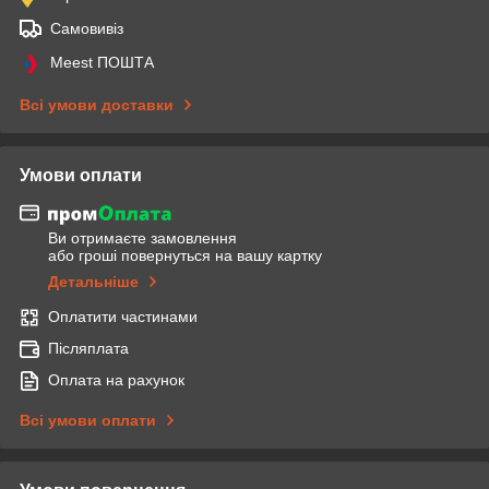
Самовивіз
Meest ПОШТА
Всі умови доставки
Умови оплати
Ви отримаєте замовлення
або гроші повернуться на вашу картку
Детальніше
Оплатити частинами
Післяплата
Оплата на рахунок
Всі умови оплати