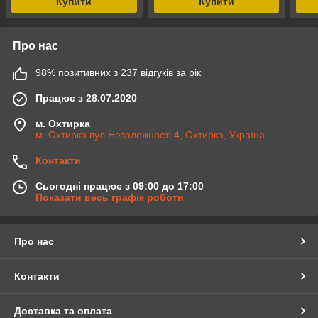
Купити
Купити
Про нас
98% позитивних з 237 відгуків за рік
Працює з 28.07.2020
м. Охтирка
м. Охтирка вул Незалежності 4, Охтирка, Україна
Контакти
Сьогодні працює з 09:00 до 17:00
Показати весь графік роботи
Про нас
Контакти
Доставка та оплата